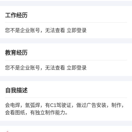
工作经历
您不是企业账号，无法查看
立即登录
教育经历
您不是企业账号，无法查看
立即登录
自我描述
会电焊，氩弧焊，有C1驾驶证，做过广告安装，制作，
会看图纸，有独立制作能力。