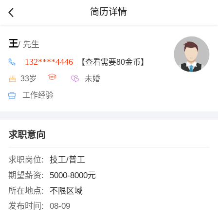
简历详情
王
/ 先生
132****4446
【查看需要80金币】
33岁
未婚
工作经验
求职意向
求职岗位:
技工/普工
期望薪资:
5000-8000元
所在地点:
不限区域
发布时间:
08-09